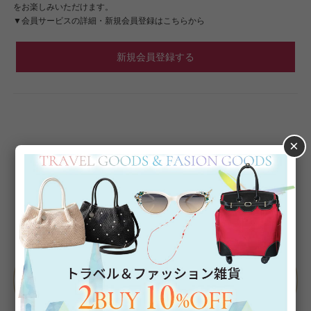
をお楽しみいただけます。
▼会員サービスの詳細・新規会員登録はこちらから
新規会員登録する
×
Category
アイテムカテゴリー