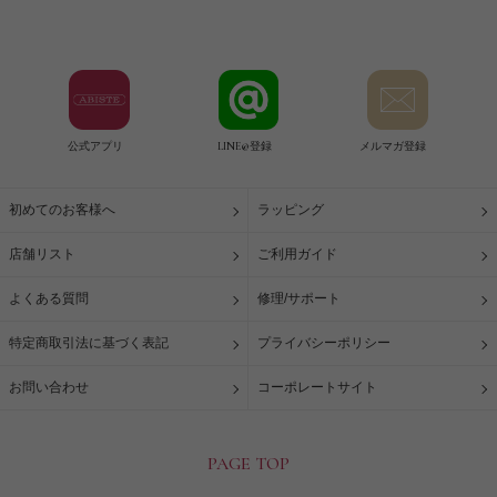
公式アプリ
LINE@登録
メルマガ登録
初めてのお客様へ
ラッピング
店舗リスト
ご利用ガイド
よくある質問
修理/サポート
特定商取引法に基づく表記
プライバシーポリシー
お問い合わせ
コーポレートサイト
PAGE TOP