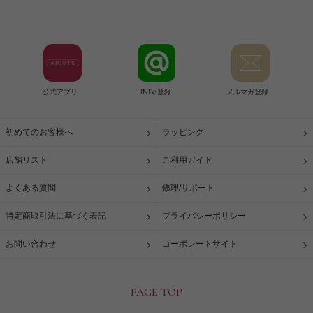
公式アプリ
LINE@登録
メルマガ登録
初めてのお客様へ
ラッピング
店舗リスト
ご利用ガイド
よくある質問
修理/サポート
特定商取引法に基づく表記
プライバシーポリシー
お問い合わせ
コーポレートサイト
PAGE TOP