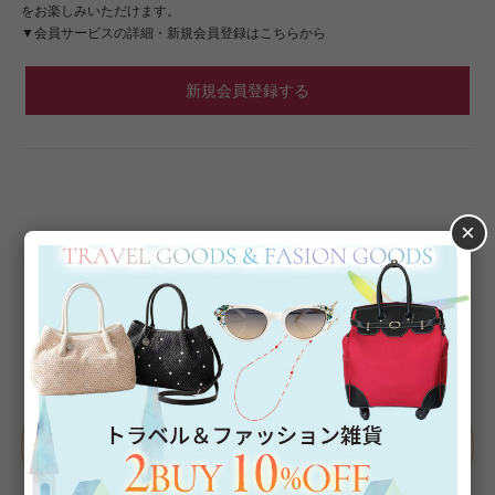
をお楽しみいただけます。
▼会員サービスの詳細・新規会員登録はこちらから
新規会員登録する
×
Category
アイテムカテゴリー