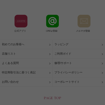
公式アプリ
LINE@登録
メルマガ登録
初めてのお客様へ
ラッピング
店舗リスト
ご利用ガイド
よくある質問
修理/サポート
特定商取引法に基づく表記
プライバシーポリシー
お問い合わせ
コーポレートサイト
PAGE TOP