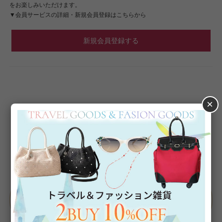
をお楽しみいただけます。
▼会員サービスの詳細・新規会員登録はこちらから
新規会員登録する
×
Category
アイテムカテゴリー