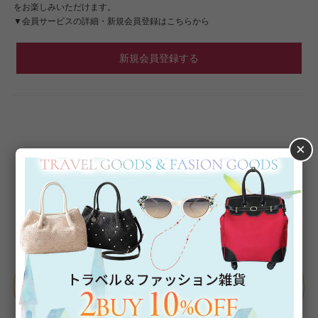
をお楽しみいただけます。
▼会員サービスの詳細・新規会員登録はこちらから
新規会員登録する
×
Category
アイテムカテゴリー