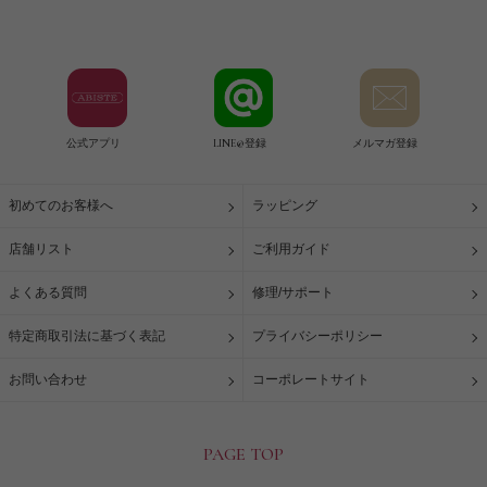
公式アプリ
LINE@登録
メルマガ登録
初めてのお客様へ
ラッピング
店舗リスト
ご利用ガイド
よくある質問
修理/サポート
特定商取引法に基づく表記
プライバシーポリシー
お問い合わせ
コーポレートサイト
PAGE TOP