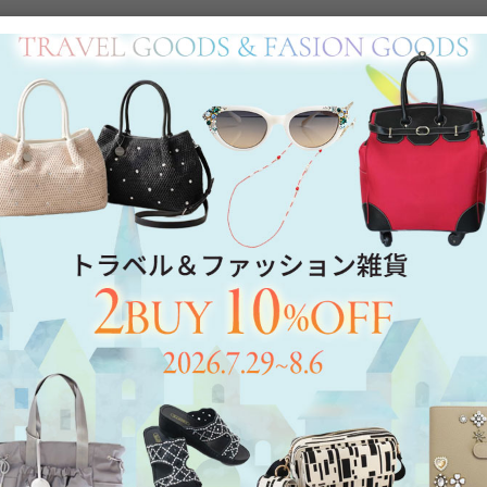
Category
アイテムカテゴリー