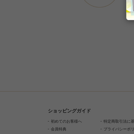
ショッピングガイド
初めてのお客様へ
特定商取引法に
会員特典
プライバシーポ