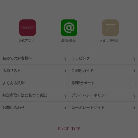
公式アプリ
LINE@登録
メルマガ登録
初めてのお客様へ
ラッピング
店舗リスト
ご利用ガイド
よくある質問
修理/サポート
特定商取引法に基づく表記
プライバシーポリシー
お問い合わせ
コーポレートサイト
PAGE TOP