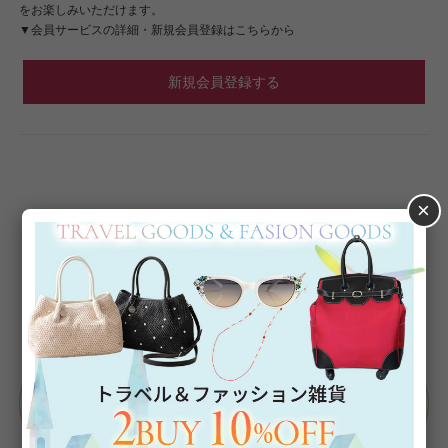
をお楽しみいただけます。
▼会員サービスの詳細・新規会員登録はこちらから
新規会員登録する
×
Category
アイテムカテゴリー