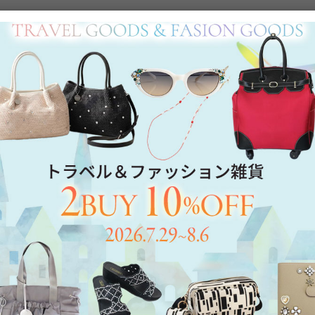
Category
アイテムカテゴリー