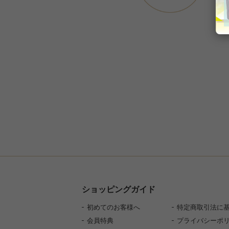
ショッピングガイド
初めてのお客様へ
特定商取引法に
会員特典
プライバシーポ