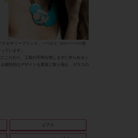
よるアクセサリーブランド。一つひとつのパーツの形
行っています。
材にこだわり、工程の手間を惜しまずに作られるシ
ある個性的なデザインを豊富に取り揃え、ガラスの
ピアス