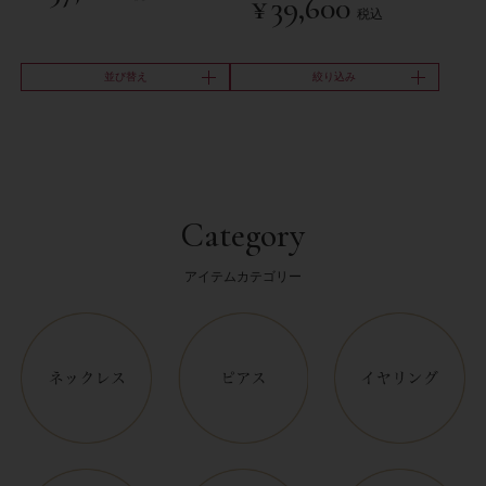
¥
39,600
税込
並び替え
絞り込み
Category
アイテムカテゴリー