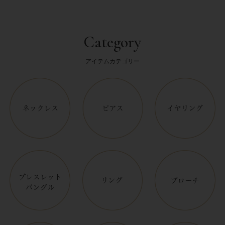
Category
アイテムカテゴリー