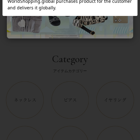
並び替え
絞り込み
Category
アイテムカテゴリー