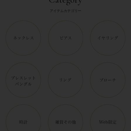
アイテムカテゴリー