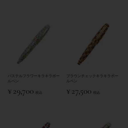
パステルフラワーキラキラボー
ブラウンチェックキラキラボー
ルペン
ルペン
¥
29,700
¥
27,500
税込
税込