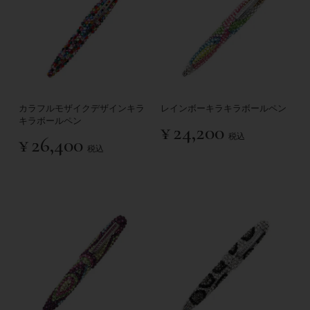
カラフルモザイクデザインキラ
レインボーキラキラボールペン
キラボールペン
¥
24,200
税込
¥
26,400
税込