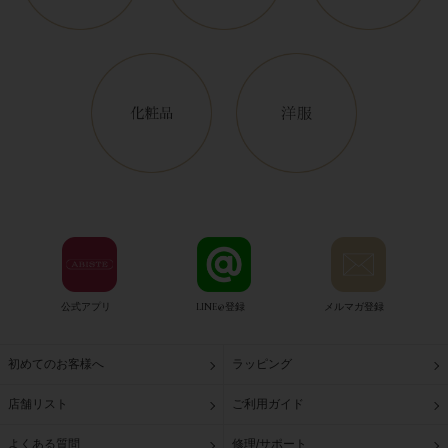
公式アプリ
LINE@登録
メルマガ登録
初めてのお客様へ
ラッピング
店舗リスト
ご利用ガイド
よくある質問
修理/サポート