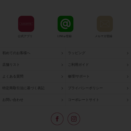
公式アプリ
LINE@登録
メルマガ登録
初めてのお客様へ
ラッピング
店舗リスト
ご利用ガイド
よくある質問
修理/サポート
特定商取引法に基づく表記
プライバシーポリシー
お問い合わせ
コーポレートサイト