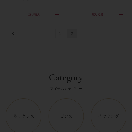
並び替え
絞り込み
1
2
Category
アイテムカテゴリー