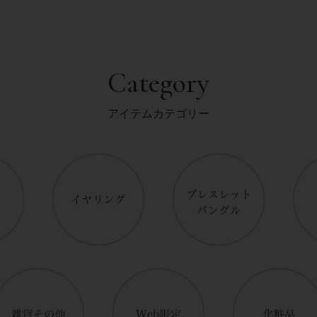
Category
アイテムカテゴリー