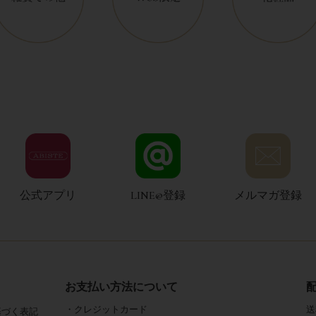
公式アプリ
LINE@登録
メルマガ登録
お支払い方法について
・クレジットカード
送
基づく表記