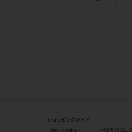
ショッピングガイド
初めてのお客様へ
特定商取引法に