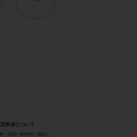
配送料金について
料：全国一律660円（税込）