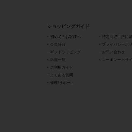
ショッピングガイド
初めてのお客様へ
特定商取引法に
会員特典
プライバシーポ
ギフトラッピング
お問い合わせ
店舗一覧
コーポレートサ
ご利用ガイド
よくある質問
修理/サポート