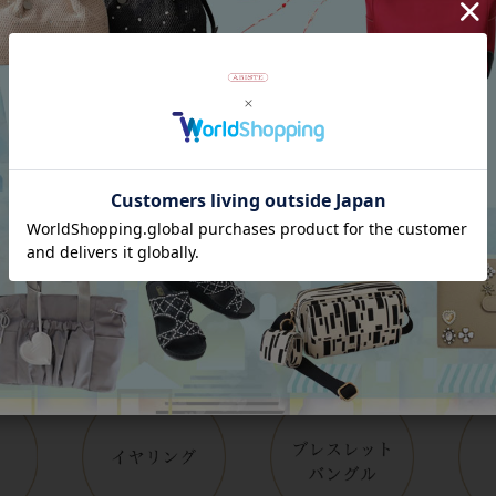
Category
アイテムカテゴリー