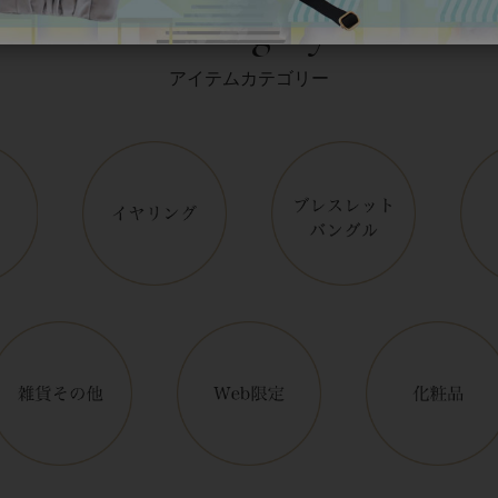
Category
アイテムカテゴリー