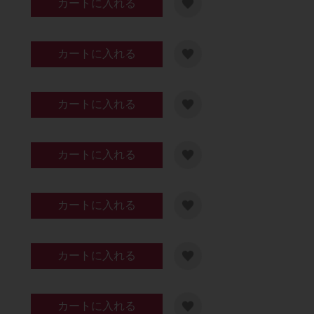
カートに入れる
カートに入れる
カートに入れる
カートに入れる
カートに入れる
カートに入れる
カートに入れる