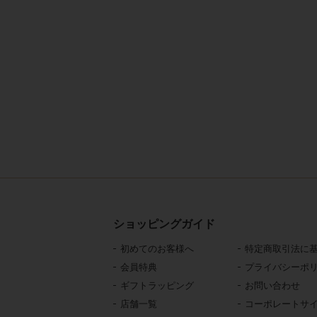
ショッピングガイド
初めてのお客様へ
特定商取引法に
会員特典
プライバシーポ
ギフトラッピング
お問い合わせ
店舗一覧
コーポレートサ