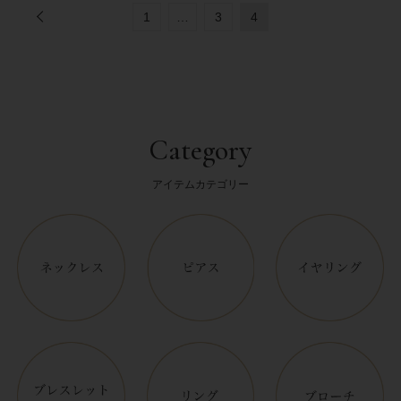
1
…
3
4
Category
アイテムカテゴリー