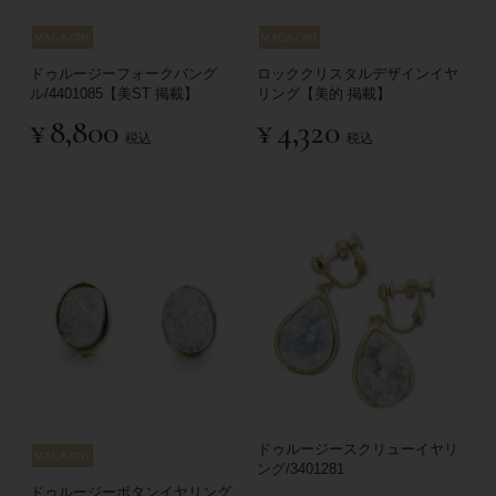
ドゥルージーフォークバング
ロッククリスタルデザインイヤ
ル/4401085【美ST 掲載】
リング【美的 掲載】
¥
8,800
¥
4,320
税込
税込
ドゥルージースクリューイヤリ
ング/3401281
ドゥルージーボタンイヤリング