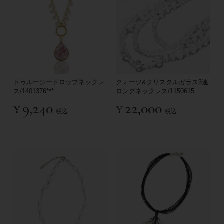
ドゥルージードロップネックレ
クォーツ&クリスタルガラス3連
ス/1401376***
ロングネックレス/1150615
¥
9,240
¥
22,000
税込
税込