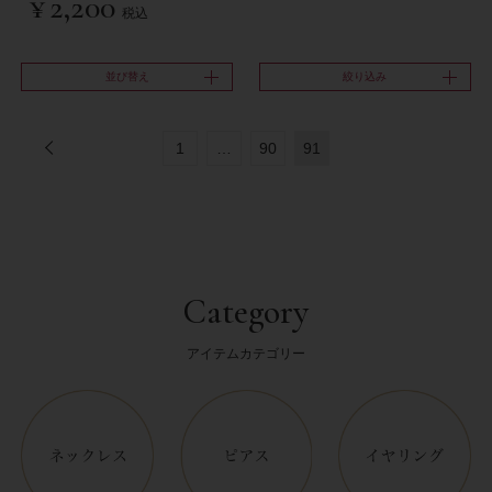
¥
2,200
税込
並び替え
絞り込み
1
…
90
91
Category
アイテムカテゴリー