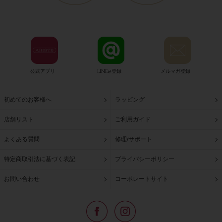
公式アプリ
LINE@登録
メルマガ登録
初めてのお客様へ
ラッピング
店舗リスト
ご利用ガイド
よくある質問
修理/サポート
特定商取引法に基づく表記
プライバシーポリシー
お問い合わせ
コーポレートサイト