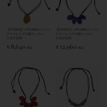
【ZSiSKA】≪PLUMA≫レジン
【ZSiSKA】≪PLUMA≫レジン
フリーレングス紐ネックレ
フリーレングス紐ネックレ
ス/1171244
ス/1171245
¥
8,640
¥
12,960
税込
税込