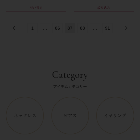
並び替え
絞り込み
1
…
86
87
88
…
91
Category
アイテムカテゴリー