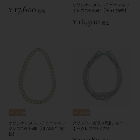
オリジナルメタルチェーンネッ
¥
17,600
クレス/1401587【美ST 掲載】
税込
¥
16,500
税込
オリジナルメタルチェーンネッ
クリスタルガラス8連ショート
クレス/1401588【CLASSY. 掲
ネックレス/1161214
載】
¥
17,280