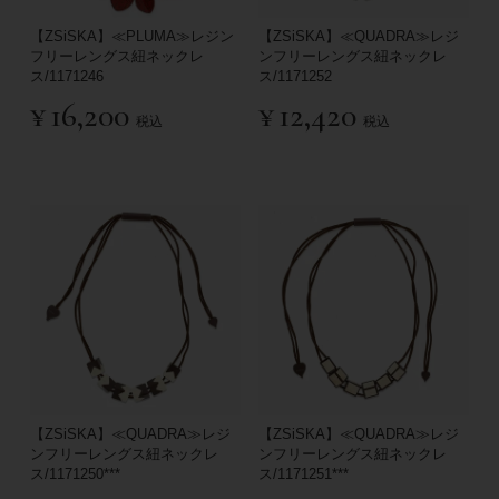
【ZSiSKA】≪PLUMA≫レジン
【ZSiSKA】≪QUADRA≫レジ
フリーレングス紐ネックレ
ンフリーレングス紐ネックレ
ス/1171246
ス/1171252
¥
16,200
¥
12,420
税込
税込
【ZSiSKA】≪QUADRA≫レジ
【ZSiSKA】≪QUADRA≫レジ
ンフリーレングス紐ネックレ
ンフリーレングス紐ネックレ
ス/1171250***
ス/1171251***