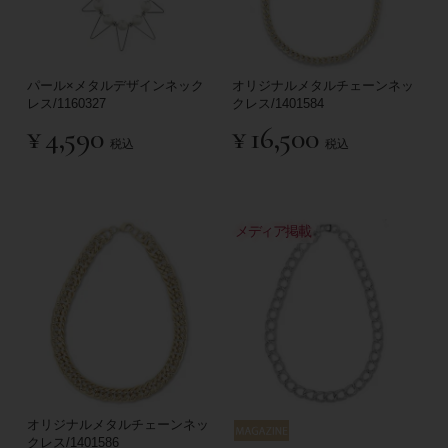
パール×メタルデザインネック
オリジナルメタルチェーンネッ
レス/1160327
クレス/1401584
¥
4,590
¥
16,500
税込
税込
メディア掲載
オリジナルメタルチェーンネッ
クレス/1401586