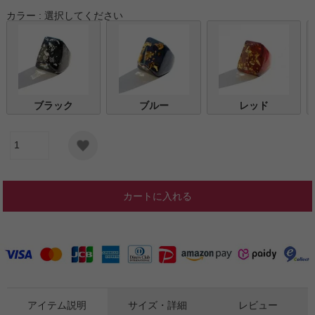
カラー
選択してください
ブラック
ブルー
レッド
カートに入れる
アイテム説明
サイズ・詳細
レビュー