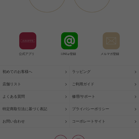
公式アプリ
LINE@登録
メルマガ登録
初めてのお客様へ
ラッピング
店舗リスト
ご利用ガイド
よくある質問
修理/サポート
特定商取引法に基づく表記
プライバシーポリシー
お問い合わせ
コーポレートサイト