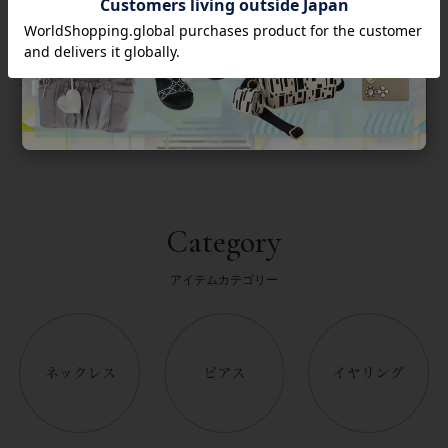
返品について
Category
アイテムカテゴリー