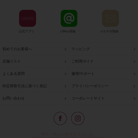
公式アプリ
LINE@登録
メルマガ登録
初めてのお客様へ
ラッピング
店舗リスト
ご利用ガイド
よくある質問
修理/サポート
特定商取引法に基づく表記
プライバシーポリシー
お問い合わせ
コーポレートサイト
東京・青山の路面店をはじめ、