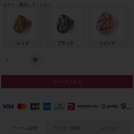
カラー
選択してください
レッド
ブラック
Lピンク
カートに入れる
アイテム説明
サイズ・詳細
レビュー