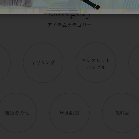
Category
アイテムカテゴリー