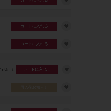
カートに入れる
カートに入れる
カートに入れる
カートに入れる
性がありま
再入荷お知らせ