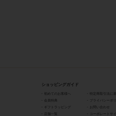
ショッピングガイド
初めてのお客様へ
特定商取引法に
会員特典
プライバシーポ
ギフトラッピング
お問い合わせ
店舗一覧
コーポレートサ