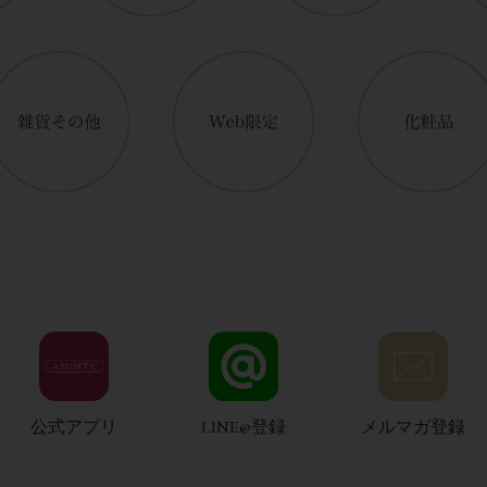
公式アプリ
LINE@登録
メルマガ登録