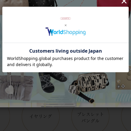
Category
アイテムカテゴリー