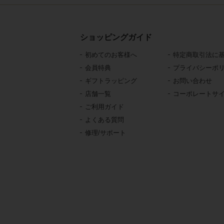
ショッピングガイド
初めてのお客様へ
特定商取引法に
会員特典
プライバシーポ
ギフトラッピング
お問い合わせ
店舗一覧
コーポレートサ
ご利用ガイド
よくある質問
修理/サポート