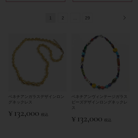
1
2
…
29
ベネチアンガラスデザインロン
ベネチアンヴィンテージガラス
グネックレス
ビーズデザインロングネックレ
ス
¥
132,000
税込
¥
132,000
税込