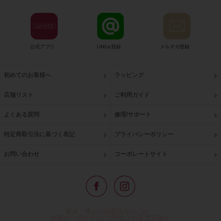
公式アプリ
LINE@登録
メルマガ登録
初めてのお客様へ
ラッピング
店舗リスト
ご利用ガイド
よくある質問
修理/サポート
特定商取引法に基づく表記
プライバシーポリシー
お問い合わせ
コーポレートサイト
東京・青山の路面店をはじめ、
全国の一流ホテルに100以上の直営店舗を