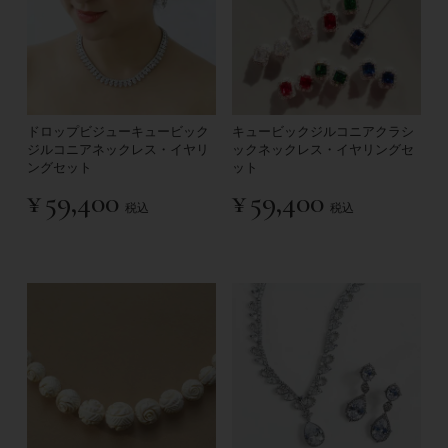
ドロップビジューキュービック
キュービックジルコニアクラシ
ジルコニアネックレス・イヤリ
ックネックレス・イヤリングセ
ングセット
ット
¥
59,400
¥
59,400
税込
税込