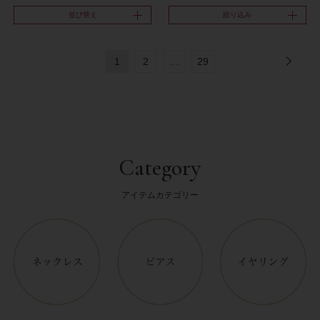
並び替え
絞り込み
1
2
…
29
Category
アイテムカテゴリー