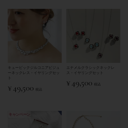
キュービックジルコニアビジュ
エナメルクラシックネックレ
ーネックレス・イヤリングセッ
ス・イヤリングセット
ト
¥
49,500
税込
¥
49,500
税込
キャンペーン