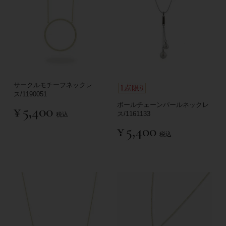
サークルモチーフネックレ
ス/1190051
ボールチェーンパールネックレ
¥
5,400
ス/1161133
税込
¥
5,400
税込