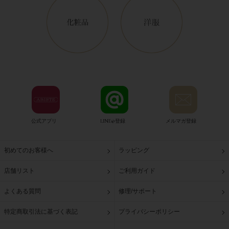
公式アプリ
LINE@登録
メルマガ登録
初めてのお客様へ
ラッピング
店舗リスト
ご利用ガイド
よくある質問
修理/サポート
特定商取引法に基づく表記
プライバシーポリシー