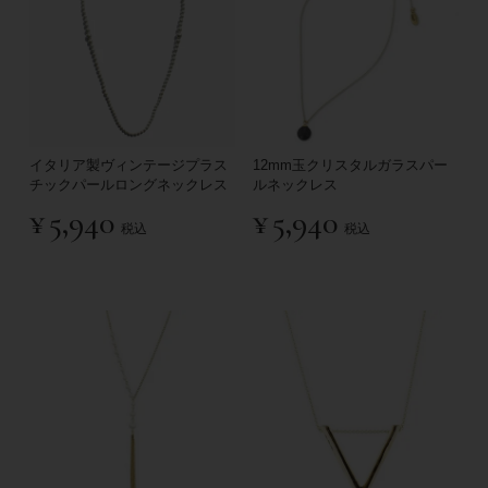
イタリア製ヴィンテージプラス
12mm玉クリスタルガラスパー
チックパールロングネックレス
ルネックレス
¥
5,940
¥
5,940
税込
税込