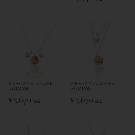
スター×スマイルネックレ
スター×スマイルネックレ
ス/1181008
ス/1181009
¥
5,670
¥
5,670
税込
税込