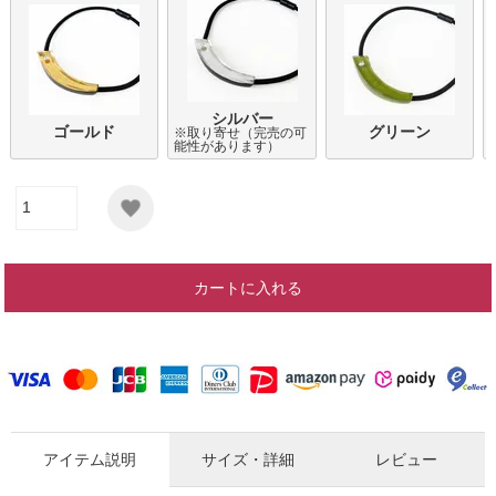
シルバー
ゴールド
グリーン
※取り寄せ（完売の可
能性があります）
カートに入れる
アイテム説明
サイズ・詳細
レビュー