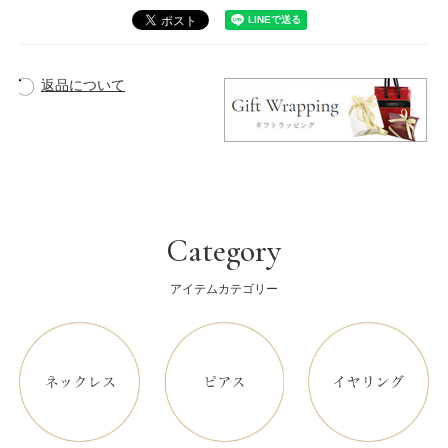
返品について
Category
アイテムカテゴリー