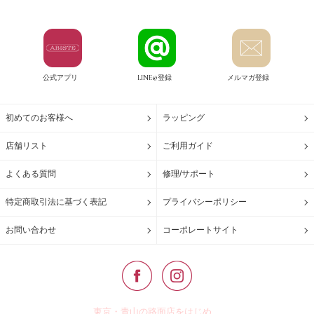
公式アプリ
LINE@登録
メルマガ登録
初めてのお客様へ
ラッピング
店舗リスト
ご利用ガイド
よくある質問
修理/サポート
特定商取引法に基づく表記
プライバシーポリシー
お問い合わせ
コーポレートサイト
東京・青山の路面店をはじめ、