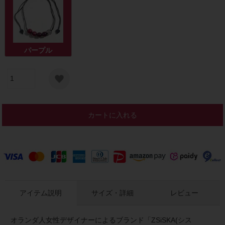
パープル
カートに入れる
アイテム説明
サイズ・詳細
レビュー
オランダ人女性デザイナーによるブランド「ZSiSKA(シス