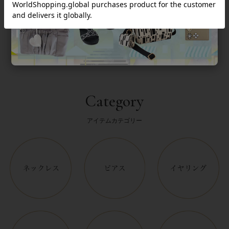
返品について
Category
アイテムカテゴリー