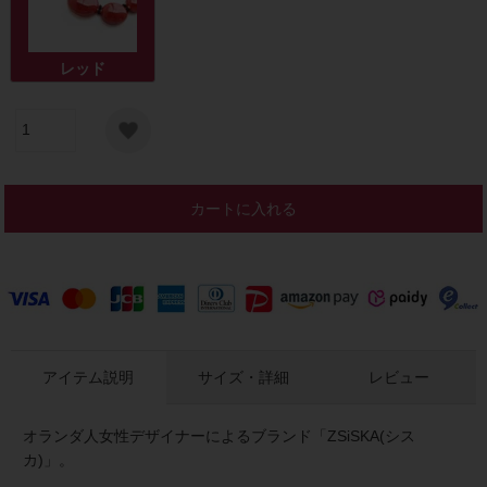
レッド
カートに入れる
アイテム説明
サイズ・詳細
レビュー
オランダ人女性デザイナーによるブランド「ZSiSKA(シス
カ)」。