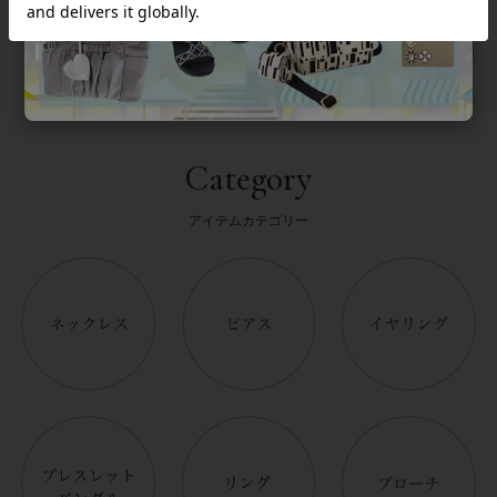
Category
アイテムカテゴリー