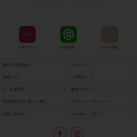
公式アプリ
LINE@登録
メルマガ登録
初めてのお客様へ
ラッピング
店舗リスト
ご利用ガイド
よくある質問
修理/サポート
特定商取引法に基づく表記
プライバシーポリシー
お問い合わせ
コーポレートサイト