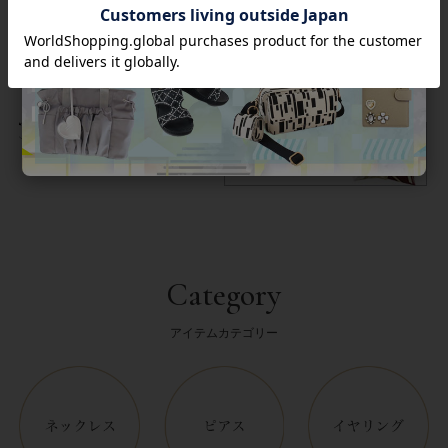
返品について
Category
アイテムカテゴリー