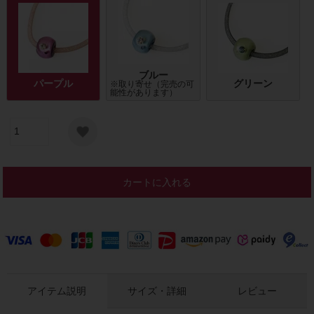
ブルー
パープル
グリーン
※取り寄せ（完売の可
能性があります）
カートに入れる
アイテム説明
サイズ・詳細
レビュー