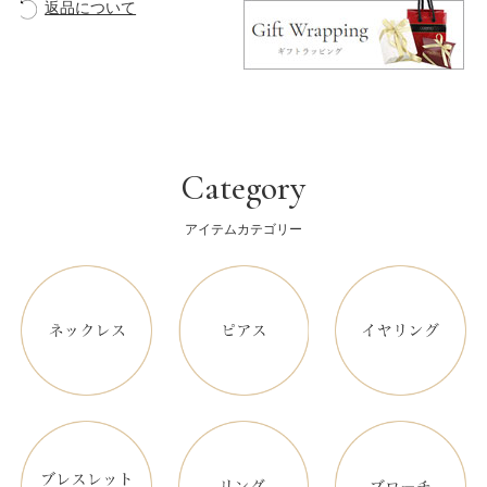
返品について
Category
アイテムカテゴリー