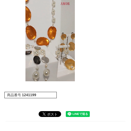
商品番号
1241199