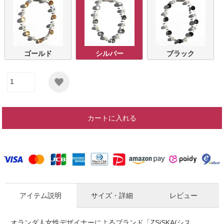
ゴールド
シルバー
ブラック
カートに入れる
アイテム説明
サイズ・詳細
レビュー
オランダ人女性デザイナーによるブランド「ZSiSKA(シス