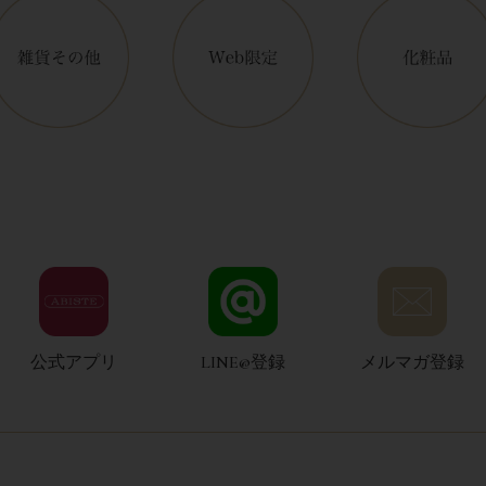
公式アプリ
LINE@登録
メルマガ登録