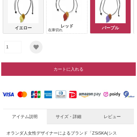
レッド
イエロー
パープル
在庫切れ
カートに入れる
アイテム説明
サイズ・詳細
レビュー
オランダ人女性デザイナーによるブランド「ZSiSKA(シス