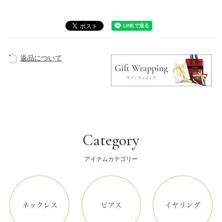
返品について
Category
アイテムカテゴリー