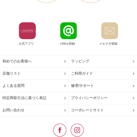
公式アプリ
LINE@登録
メルマガ登録
初めてのお客様へ
ラッピング
店舗リスト
ご利用ガイド
よくある質問
修理/サポート
特定商取引法に基づく表記
プライバシーポリシー
お問い合わせ
コーポレートサイト