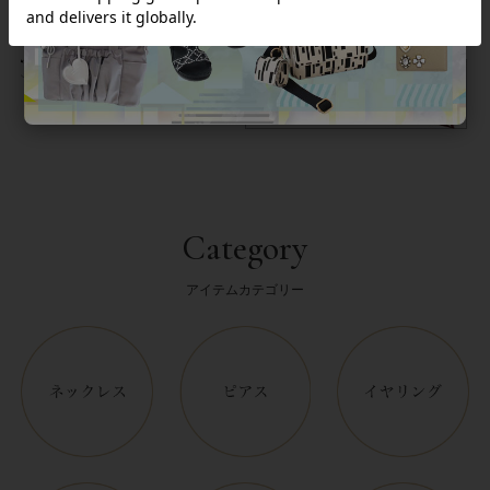
返品について
Category
アイテムカテゴリー