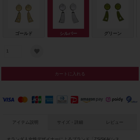
ゴールド
シルバー
グリーン
カートに入れる
アイテム説明
サイズ・詳細
レビュー
オランダ人女性デザイナーによるブランド「ZSiSKA(シス