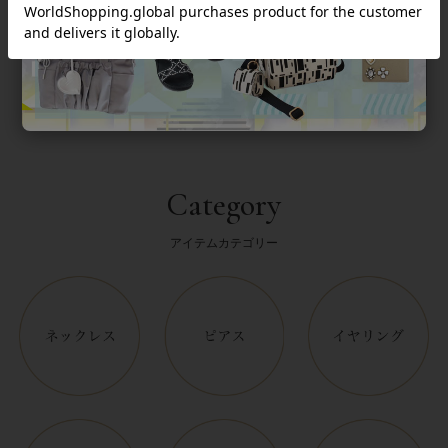
返品について
Category
アイテムカテゴリー