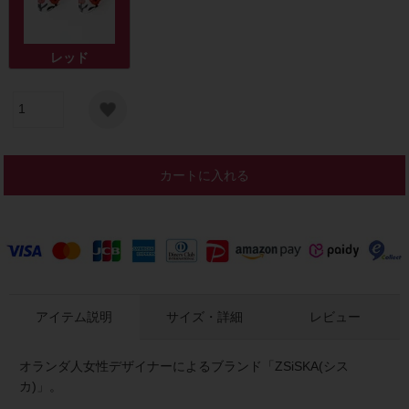
レッド
カートに入れる
アイテム説明
サイズ・詳細
レビュー
オランダ人女性デザイナーによるブランド「ZSiSKA(シス
カ)」。