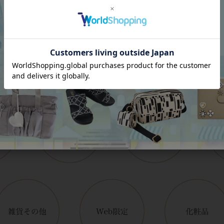
Category
アイテムカテゴリー