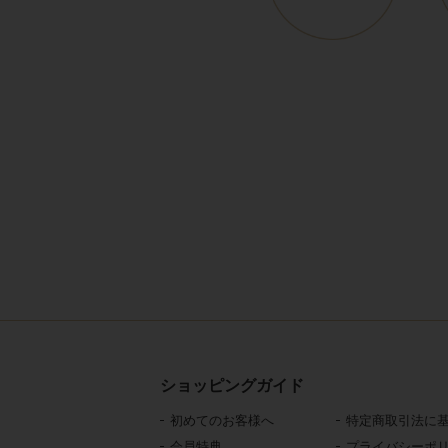
ショッピングガイド
初めてのお客様へ
特定商取引法に
会員特典
プライバシーポ