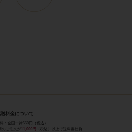
配送料金について
料：全国一律660円（税込）
回のご注文が
11,000円
（税込）以上で送料当社負