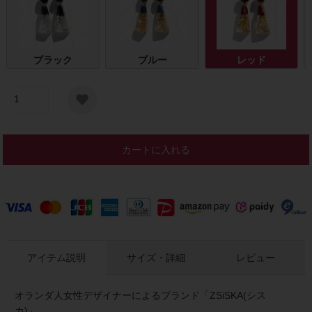
ブラック
ブルー
レッド
カートに入れる
アイテム説明
サイズ・詳細
レビュー
オランダ人女性デザイナーによるブランド「ZSiSKA(シス
カ)」。