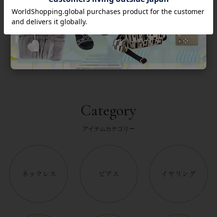
返品について
Category
アイテムカテゴリー