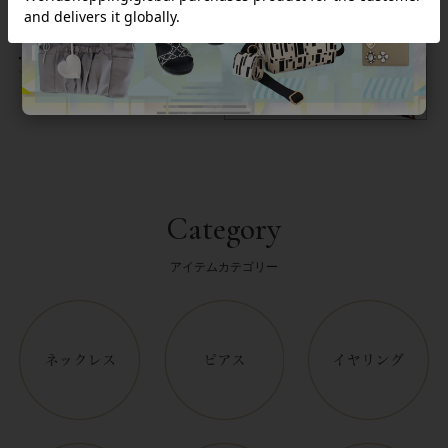
返品について
Category
アイテムカテゴリー