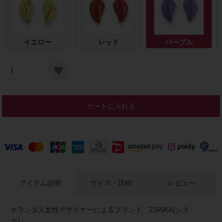
イエロー
レッド
パープル
カートに入れる
アイテム説明
サイズ・詳細
レビュー
オランダ人女性デザイナーによるブランド「ZSiSKA(シス
カ)」。