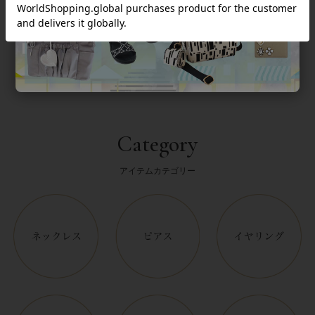
返品について
Category
アイテムカテゴリー