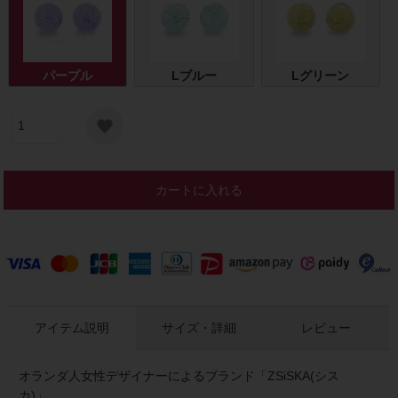
パープル
Lブルー
Lグリーン
カートに入れる
アイテム説明
サイズ・詳細
レビュー
オランダ人女性デザイナーによるブランド「ZSiSKA(シス
カ)」。