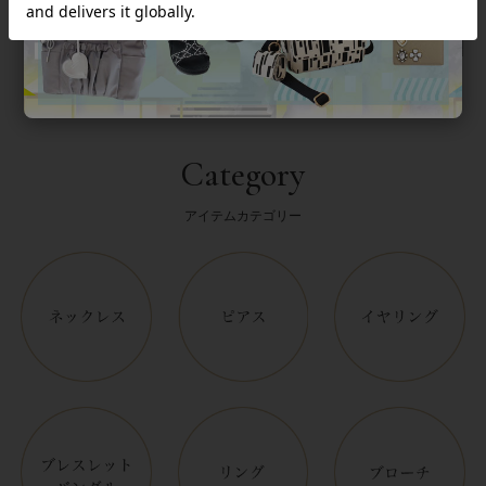
Category
アイテムカテゴリー