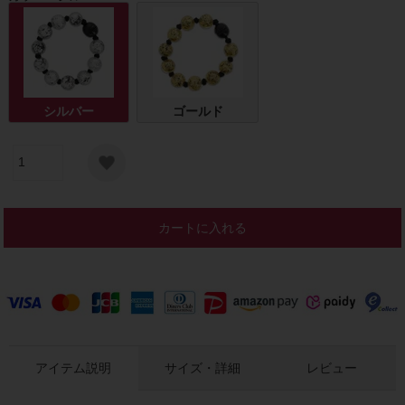
シルバー
ゴールド
カートに入れる
アイテム説明
サイズ・詳細
レビュー