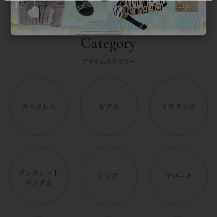
Category
アイテムカテゴリー